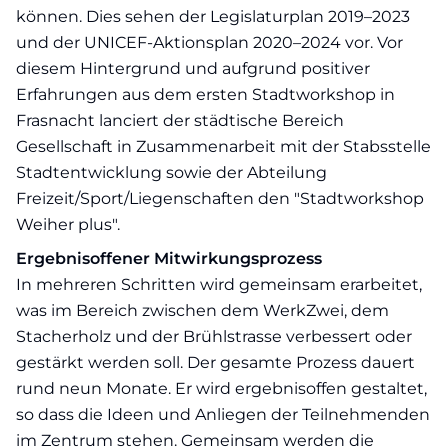
können. Dies sehen der Legislaturplan 2019–2023
und der UNICEF-Aktionsplan 2020–2024 vor. Vor
diesem Hintergrund und aufgrund positiver
Erfahrungen aus dem ersten Stadtworkshop in
Frasnacht lanciert der städtische Bereich
Gesellschaft in Zusammenarbeit mit der Stabsstelle
Stadtentwicklung sowie der Abteilung
Freizeit/Sport/Liegenschaften den "Stadtworkshop
Weiher plus".
Ergebnisoffener Mitwirkungsprozess
In mehreren Schritten wird gemeinsam erarbeitet,
was im Bereich zwischen dem WerkZwei, dem
Stacherholz und der Brühlstrasse verbessert oder
gestärkt werden soll. Der gesamte Prozess dauert
rund neun Monate. Er wird ergebnisoffen gestaltet,
so dass die Ideen und Anliegen der Teilnehmenden
im Zentrum stehen. Gemeinsam werden die